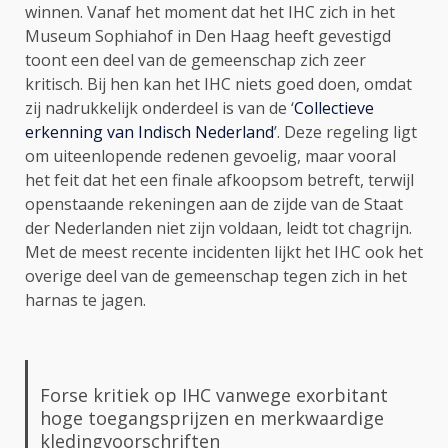
winnen. Vanaf het moment dat het IHC zich in het
Museum Sophiahof in Den Haag heeft gevestigd
toont een deel van de gemeenschap zich zeer
kritisch. Bij hen kan het IHC niets goed doen, omdat
zij nadrukkelijk onderdeel is van de ‘
Collectieve
erkenning van Indisch Nederland
’. Deze regeling ligt
om uiteenlopende redenen gevoelig, maar vooral
het feit dat het een finale afkoopsom betreft, terwijl
openstaande rekeningen aan de zijde van de Staat
der Nederlanden niet zijn voldaan, leidt tot chagrijn.
Met de meest recente incidenten lijkt het IHC ook het
overige deel van de gemeenschap tegen zich in het
harnas te jagen.
Forse kritiek op IHC vanwege exorbitant
hoge toegangsprijzen en merkwaardige
kledingvoorschriften