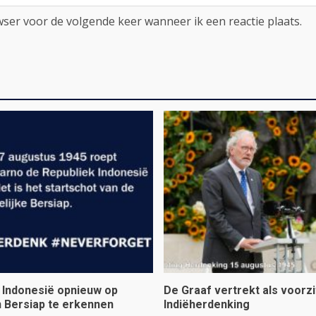
ser voor de volgende keer wanneer ik een reactie plaats.
t Indonesië opnieuw op
De Graaf vertrekt als voorzi
 Bersiap te erkennen
Indiëherdenking