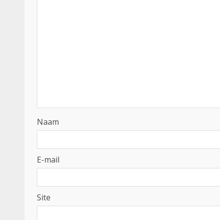
Naam
E-mail
Site