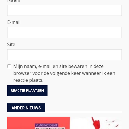
E-mail
Site
Mijn naam, e-mail en site bewaren in deze
browser voor de volgende keer wanneer ik een
reactie plaats.
ANDER NIEUWS