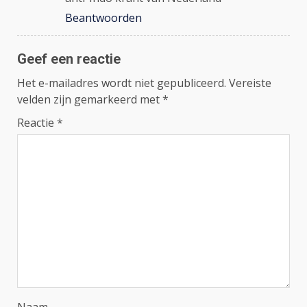
Beantwoorden
Geef een reactie
Het e-mailadres wordt niet gepubliceerd.
Vereiste
velden zijn gemarkeerd met
*
Reactie
*
Naam