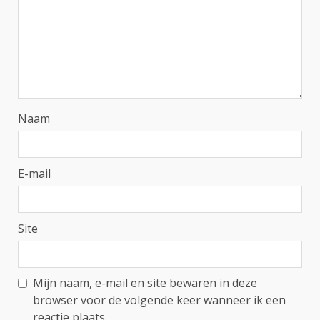
Naam
E-mail
Site
Mijn naam, e-mail en site bewaren in deze
browser voor de volgende keer wanneer ik een
reactie plaats.