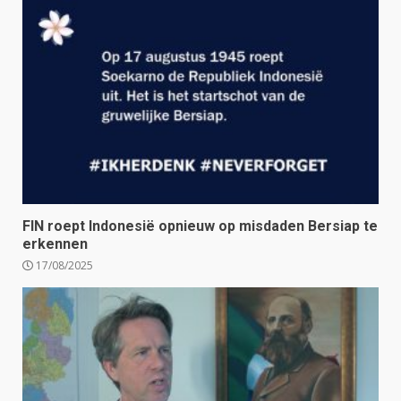
FIN roept Indonesië opnieuw op misdaden Bersiap te
erkennen
17/08/2025