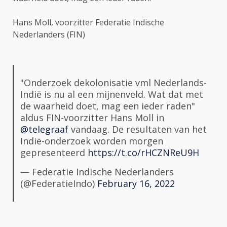
Hans Moll, voorzitter Federatie Indische
Nederlanders (FIN)
"Onderzoek dekolonisatie vml Nederlands-
Indië is nu al een mijnenveld. Wat dat met
de waarheid doet, mag een ieder raden"
aldus FIN-voorzitter Hans Moll in
@telegraaf
vandaag. De resultaten van het
Indië-onderzoek worden morgen
gepresenteerd
https://t.co/rHCZNReU9H
— Federatie Indische Nederlanders
(@FederatieIndo)
February 16, 2022