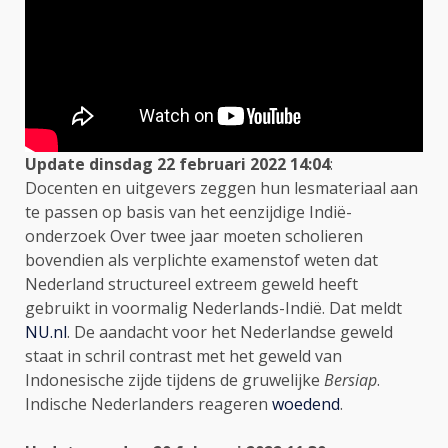
Update dinsdag 22 februari 2022 14:04
:
Docenten en uitgevers zeggen hun lesmateriaal aan
te passen op basis van het eenzijdige Indië-
onderzoek Over twee jaar moeten scholieren
bovendien als verplichte examenstof weten dat
Nederland structureel extreem geweld heeft
gebruikt in voormalig Nederlands-Indië. Dat meldt
NU.nl
. De aandacht voor het Nederlandse geweld
staat in schril contrast met het geweld van
Indonesische zijde tijdens de gruwelijke
Bersiap
.
Indische Nederlanders reageren
woedend
.