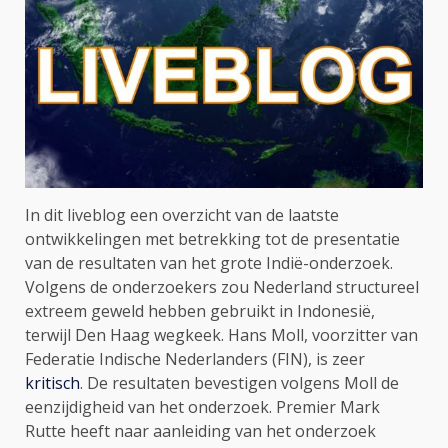
In dit liveblog een overzicht van de laatste
ontwikkelingen met betrekking tot de presentatie
van de resultaten van het grote Indië-onderzoek.
Volgens de onderzoekers zou Nederland structureel
extreem geweld hebben gebruikt in Indonesië,
terwijl Den Haag wegkeek. Hans Moll, voorzitter van
Federatie Indische Nederlanders (FIN), is zeer
kritisch
. De resultaten bevestigen volgens Moll de
eenzijdigheid van het onderzoek. Premier Mark
Rutte heeft naar aanleiding van het onderzoek