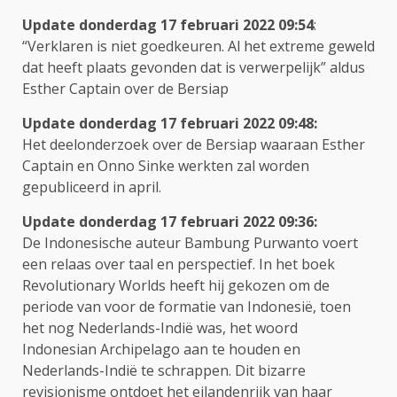
Update donderdag 17 februari 2022 09:54
:
“Verklaren is niet goedkeuren. Al het extreme geweld
dat heeft plaats gevonden dat is verwerpelijk” aldus
Esther Captain over de Bersiap
Update donderdag 17 februari 2022 09:48:
Het deelonderzoek over de Bersiap waaraan Esther
Captain en Onno Sinke werkten zal worden
gepubliceerd in april.
Update donderdag 17 februari 2022 09:36:
De Indonesische auteur Bambung Purwanto voert
een relaas over taal en perspectief. In het boek
Revolutionary Worlds heeft hij gekozen om de
periode van voor de formatie van Indonesië, toen
het nog Nederlands-Indië was, het woord
Indonesian Archipelago aan te houden en
Nederlands-Indië te schrappen. Dit bizarre
revisionisme ontdoet het eilandenrijk van haar