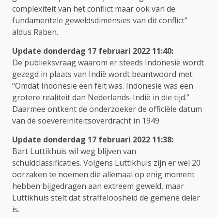
complexiteit van het conflict maar ook van de
fundamentele geweldsdimensies van dit conflict”
aldus Raben.
Update donderdag 17 februari 2022 11:
40:
De publieksvraag waarom er steeds Indonesië wordt
gezegd in plaats van Indië wordt beantwoord met:
“Omdat Indonesië een feit was. Indonesië was een
grotere realiteit dan Nederlands-Indië in die tijd.”
Daarmee ontkent de onderzoeker de officiële datum
van de soevereiniteitsoverdracht in 1949.
Update donderdag 17 februari 2022 11:38:
Bart Luttikhuis wil weg blijven van
schuldclassificaties. Volgens Luttikhuis zijn er wel 20
oorzaken te noemen die allemaal op enig moment
hebben bijgedragen aan extreem geweld, maar
Luttikhuis stelt dat straffeloosheid de gemene deler
is.