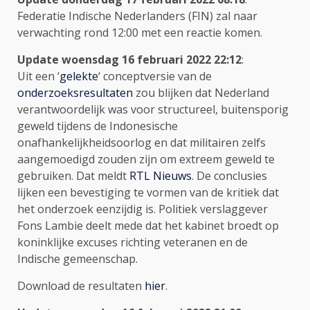
Federatie Indische Nederlanders (FIN) zal naar
verwachting rond 12:00 met een reactie komen.
Update woensdag 16 februari 2022 22:12
:
Uit een ‘
gelekte
‘ conceptversie van de
onderzoeksresultaten
zou blijken dat Nederland
verantwoordelijk was voor structureel, buitensporig
geweld tijdens de Indonesische
onafhankelijkheidsoorlog en dat militairen zelfs
aangemoedigd zouden zijn om extreem geweld te
gebruiken. Dat meldt
RTL Nieuws
. De conclusies
lijken een bevestiging te vormen van de kritiek dat
het onderzoek eenzijdig is. Politiek verslaggever
Fons Lambie deelt mede dat het kabinet broedt op
koninklijke excuses richting veteranen en de
Indische gemeenschap.
Download de resultaten
hier
.