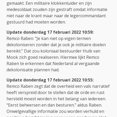
gemaakt. Een militaire klokkenluider en zijn
medesoldaat zouden zijn gestraft omdat informatie
niet naar de krant maar naar de legercommandant
gestuurd had moeten worden.
Update donderdag 17 februari 2022 10:59:
Remco Raben: “Je kan niet op eigen termen
dekoloniseren zonder dat je ook je militaire doelen
bereikt.” Dat zou koloniaal bestuurder Huib van
Mook zich goed realiseren. Hiermee lijkt Remco
Raben te erkennen dat Nederland al vergaande
dekolonisatie plannen had.
Update donderdag 17 februari 2022 10:55:
Remco Raben zegt dat de overheid een vals narratief
heeft verspreid door te stellen dat de orde en rust
hersteld moest worden in het belang van iedereen.
“Eerst beheersen en dan besturen.” aldus Raben.
Onwelgevallige informatie zou worden verhuld en