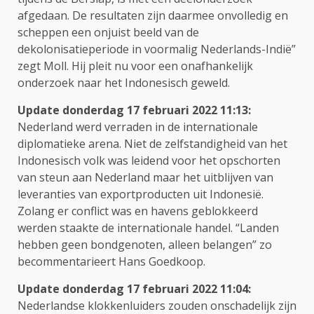
afgedaan. De resultaten zijn daarmee onvolledig en
scheppen een onjuist beeld van de
dekolonisatieperiode in voormalig Nederlands-Indië”
zegt Moll. Hij pleit nu voor een onafhankelijk
onderzoek naar het Indonesisch geweld.
Update donderdag 17 februari 2022 11:13:
Nederland werd verraden in de internationale
diplomatieke arena. Niet de zelfstandigheid van het
Indonesisch volk was leidend voor het opschorten
van steun aan Nederland maar het uitblijven van
leveranties van exportproducten uit Indonesië.
Zolang er conflict was en havens geblokkeerd
werden staakte de internationale handel. “Landen
hebben geen bondgenoten, alleen belangen” zo
becommentarieert Hans Goedkoop.
Update donderdag 17 februari 2022 11:04:
Nederlandse klokkenluiders zouden onschadelijk zijn