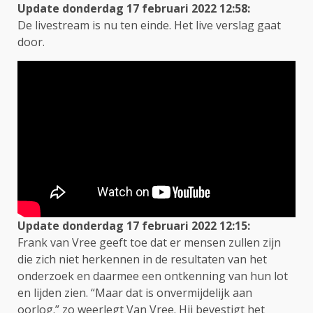
Update donderdag 17 februari 2022 12
:58:
De livestream is nu ten einde. Het live verslag gaat
door.
Update donderdag 17 februari 2022 12:
15:
Frank van Vree geeft toe dat er mensen zullen zijn
die zich niet herkennen in de resultaten van het
onderzoek en daarmee een ontkenning van hun lot
en lijden zien. “Maar dat is onvermijdelijk aan
oorlog.” zo weerlegt Van Vree. Hij bevestigt het