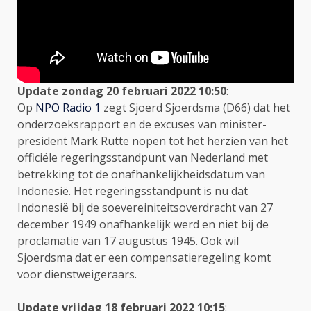
Update zondag 20 februari 2022 10:50
:
Op
NPO Radio 1
zegt Sjoerd Sjoerdsma (D66) dat het
onderzoeksrapport en de excuses van minister-
president Mark Rutte nopen tot het herzien van het
officiële regeringsstandpunt van Nederland met
betrekking tot de onafhankelijkheidsdatum van
Indonesië. Het regeringsstandpunt is nu dat
Indonesië bij de soevereiniteitsoverdracht van 27
december 1949 onafhankelijk werd en niet bij de
proclamatie van 17 augustus 1945. Ook wil
Sjoerdsma dat er een compensatieregeling komt
voor dienstweigeraars.
Update vrijdag 18 februari 2022 10:15
: