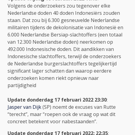
Volgens de onderzoekers zou tegenover elke
Nederlandse doden 40 doden Indonesiërs zouden
staan. Dat zou bij 6.300 gesneuvelde Nederlandse
militairen tijdens de dekolonisatie van Indonesië en
6.000 Nederlandse Bersiap-slachtoffers (een totaal
van 12.300 Nederlandse doden) neerkomen op
492.000 Indonesische doden. Dit aandikken van
Indonesische slachtoffers, terwijl de onderzoekers
de Nederlandse burgerslachtoffers tegelijkertijd
significant lager schatten dan waarop eerdere
onderzoeken komen riekt opnieuw naar
partijdigheid
Update donderdag 17 februari 2022 23:30
:
Jasper van Dijk
(SP) noemt de excuses van Rutte
“terecht”, maar “roepen ook de vraag op wat dit
concreet betekent voor nabestaanden”.
Update donderdag 17 februari 2022: 22:35
: