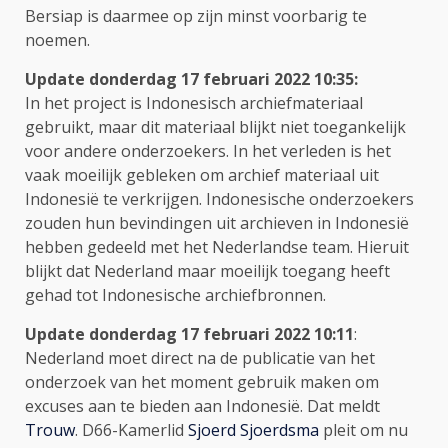
Bersiap is daarmee op zijn minst voorbarig te
noemen.
Update donderdag 17 februari 2022 10:35:
In het project is Indonesisch archiefmateriaal
gebruikt, maar dit materiaal blijkt niet toegankelijk
voor andere onderzoekers. In het verleden is het
vaak moeilijk gebleken om archief materiaal uit
Indonesië te verkrijgen. Indonesische onderzoekers
zouden hun bevindingen uit archieven in Indonesië
hebben gedeeld met het Nederlandse team. Hieruit
blijkt dat Nederland maar moeilijk toegang heeft
gehad tot Indonesische archiefbronnen.
Update donderdag 17 februari 2022 10:11
:
Nederland moet direct na de publicatie van het
onderzoek van het moment gebruik maken om
excuses aan te bieden aan Indonesië. Dat meldt
Trouw
. D66-Kamerlid
Sjoerd Sjoerdsma
pleit om nu