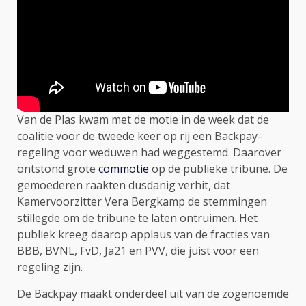
Van de Plas kwam met de motie in de week dat de
coalitie voor de tweede keer op rij een Backpay
–
regeling voor weduwen had weggestemd. Daarover
ontstond grote
commotie
op de publieke tribune. De
gemoederen raakten dusdanig verhit, dat
Kamervoorzitter Vera Bergkamp de stemmingen
stillegde om de tribune te laten ontruimen. Het
publiek kreeg daarop applaus van de fracties van
BBB, BVNL, FvD, Ja21 en PVV, die juist voor een
regeling zijn.
De Backpay maakt onderdeel uit van de zogenoemde