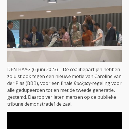
DEN HAAG (6 juni 2023) – De coalitiepartijen hebben
zojuist ook tegen een nieuwe motie van Caroline van
der Plas (BBB), voor een finale
Backpay-
regeling voor
alle gedupeerden tot en met de tweede generatie,
gestemd. Daarop verlieten mensen op de publieke
tribune demonstratief de zaal.