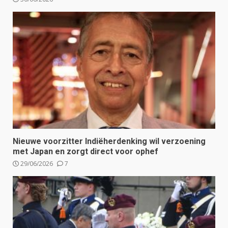
Nieuwe voorzitter Indiëherdenking wil verzoening
met Japan en zorgt direct voor ophef
29/06/2026
7