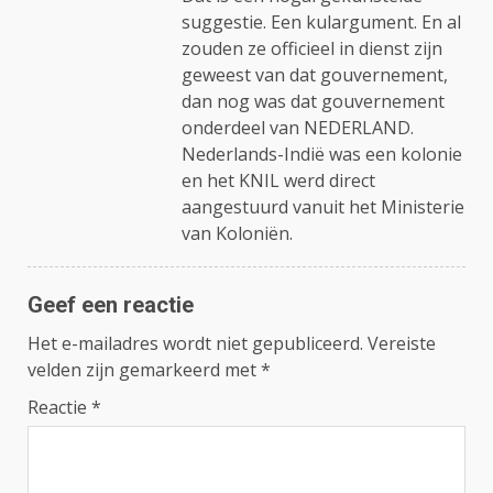
suggestie. Een kulargument. En al
zouden ze officieel in dienst zijn
geweest van dat gouvernement,
dan nog was dat gouvernement
onderdeel van NEDERLAND.
Nederlands-Indië was een kolonie
en het KNIL werd direct
aangestuurd vanuit het Ministerie
van Koloniën.
Geef een reactie
Het e-mailadres wordt niet gepubliceerd.
Vereiste
velden zijn gemarkeerd met
*
Reactie
*