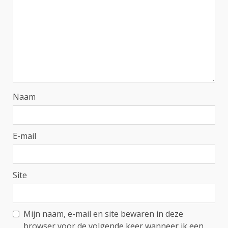
Naam
E-mail
Site
Mijn naam, e-mail en site bewaren in deze
browser voor de volgende keer wanneer ik een