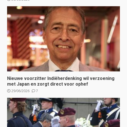
Nieuwe voorzitter Indiëherdenking wil verzoening
met Japan en zorgt direct voor ophef
29/06/2026
7