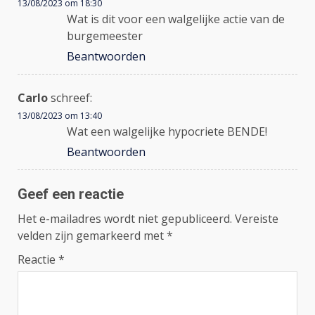
13/08/2023 om 18:30
Wat is dit voor een walgelijke actie van de
burgemeester
Beantwoorden
Carlo
schreef:
13/08/2023 om 13:40
Wat een walgelijke hypocriete BENDE!
Beantwoorden
Geef een reactie
Het e-mailadres wordt niet gepubliceerd.
Vereiste
velden zijn gemarkeerd met
*
Reactie
*