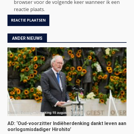
browser voor de volgende keer wanneer ik een
reactie plaats.
ANDER NIEUWS
AD: ‘Oud-voorzitter Indiëherdenking dankt leven aan
oorlogsmisdadiger Hirohito’