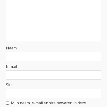
Naam
E-mail
Site
Mijn naam, e-mail en site bewaren in deze