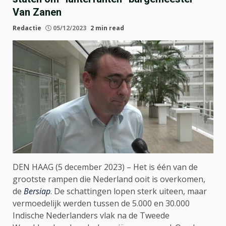
Van Zanen
Redactie
05/12/2023
2 min read
DEN HAAG (5 december 2023) – Het is één van de
grootste rampen die Nederland ooit is overkomen,
de
Bersiap
. De schattingen lopen sterk uiteen, maar
vermoedelijk werden tussen de 5.000 en 30.000
Indische Nederlanders vlak na de Tweede