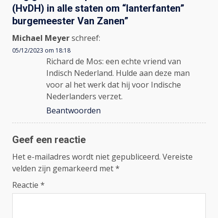
(HvDH) in alle staten om “lanterfanten”
burgemeester Van Zanen
”
Michael Meyer
schreef:
05/12/2023 om 18:18
Richard de Mos: een echte vriend van
Indisch Nederland. Hulde aan deze man
voor al het werk dat hij voor Indische
Nederlanders verzet.
Beantwoorden
Geef een reactie
Het e-mailadres wordt niet gepubliceerd.
Vereiste
velden zijn gemarkeerd met
*
Reactie
*