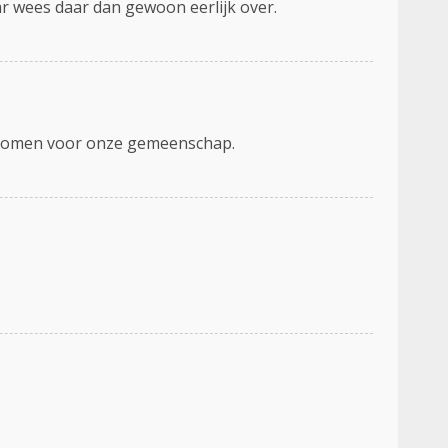
r wees daar dan gewoon eerlijk over.
 opkomen voor onze gemeenschap.