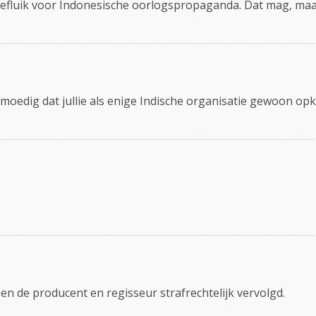
efluik voor Indonesische oorlogspropaganda. Dat mag, maa
Zeer moedig dat jullie als enige Indische organisatie gewoon
 de producent en regisseur strafrechtelijk vervolgd.