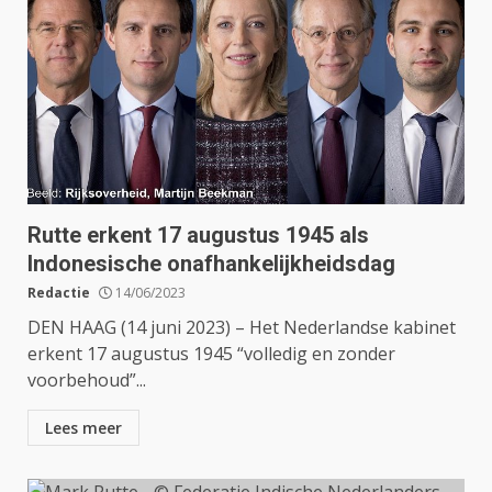
Rutte erkent 17 augustus 1945 als
Indonesische onafhankelijkheidsdag
Redactie
14/06/2023
DEN HAAG (14 juni 2023) – Het Nederlandse kabinet
erkent 17 augustus 1945 “volledig en zonder
voorbehoud”...
Lees meer