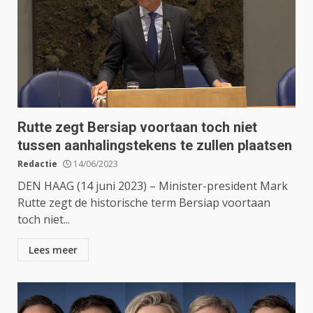
Rutte zegt Bersiap voortaan toch niet
tussen aanhalingstekens te zullen plaatsen
Redactie
14/06/2023
DEN HAAG (14 juni 2023) – Minister-president Mark
Rutte zegt de historische term Bersiap voortaan
toch niet...
Lees meer