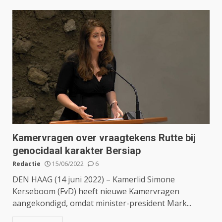
Kamervragen over vraagtekens Rutte bij
genocidaal karakter Bersiap
Redactie
15/06/2022
6
DEN HAAG (14 juni 2022) – Kamerlid Simone
Kerseboom (FvD) heeft nieuwe Kamervragen
aangekondigd, omdat minister-president Mark...