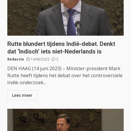
Rutte blundert tijdens Indië-debat. Denkt
dat ‘Indisch’ iets niet-Nederlands is
Redactie
14/06/2023
3
DEN HAAG (14 juni 2023) – Minister-president Mark
Rutte heeft tijdens het debat over het controversiële
Indië-onderzoek...
Lees meer