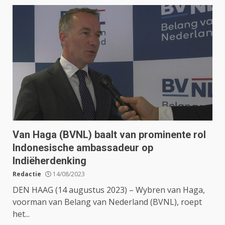
Van Haga (BVNL) baalt van prominente rol
Indonesische ambassadeur op
Indiëherdenking
Redactie
14/08/2023
DEN HAAG (14 augustus 2023) – Wybren van Haga,
voorman van Belang van Nederland (BVNL), roept
het...