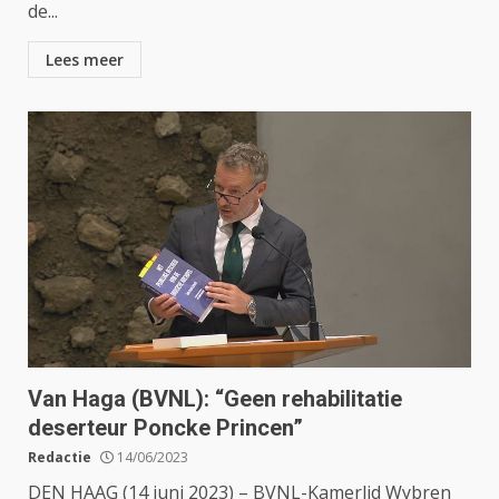
de...
Lees meer
Van Haga (BVNL): “Geen rehabilitatie
deserteur Poncke Princen”
Redactie
14/06/2023
DEN HAAG (14 juni 2023) – BVNL-Kamerlid Wybren