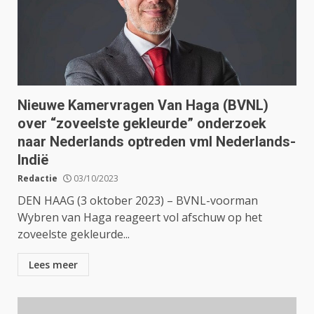
Nieuwe Kamervragen Van Haga (BVNL)
over “zoveelste gekleurde” onderzoek
naar Nederlands optreden vml Nederlands-
Indië
Redactie
03/10/2023
DEN HAAG (3 oktober 2023) – BVNL-voorman
Wybren van Haga reageert vol afschuw op het
zoveelste gekleurde...
Lees meer