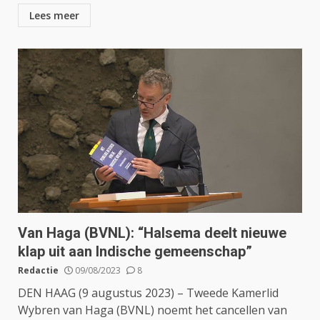
Lees meer
Van Haga (BVNL): “Halsema deelt nieuwe
klap uit aan Indische gemeenschap”
Redactie
09/08/2023
8
DEN HAAG (9 augustus 2023) – Tweede Kamerlid
Wybren van Haga (BVNL) noemt het cancellen van