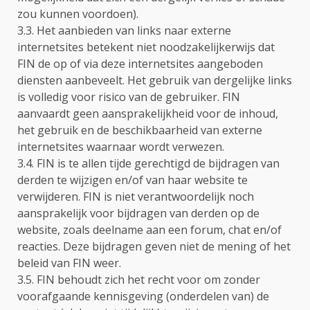
zou kunnen voordoen).
3.3. Het aanbieden van links naar externe
internetsites betekent niet noodzakelijkerwijs dat
FIN de op of via deze internetsites aangeboden
diensten aanbeveelt. Het gebruik van dergelijke links
is volledig voor risico van de gebruiker. FIN
aanvaardt geen aansprakelijkheid voor de inhoud,
het gebruik en de beschikbaarheid van externe
internetsites waarnaar wordt verwezen.
3.4. FIN is te allen tijde gerechtigd de bijdragen van
derden te wijzigen en/of van haar website te
verwijderen. FIN is niet verantwoordelijk noch
aansprakelijk voor bijdragen van derden op de
website, zoals deelname aan een forum, chat en/of
reacties. Deze bijdragen geven niet de mening of het
beleid van FIN weer.
3.5. FIN behoudt zich het recht voor om zonder
voorafgaande kennisgeving (onderdelen van) de