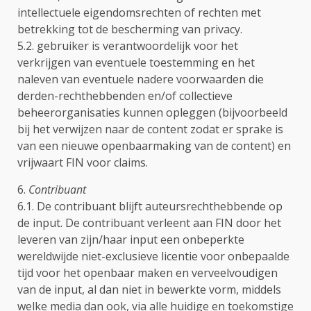
intellectuele eigendomsrechten of rechten met
betrekking tot de bescherming van privacy.
5.2. gebruiker is verantwoordelijk voor het
verkrijgen van eventuele toestemming en het
naleven van eventuele nadere voorwaarden die
derden-rechthebbenden en/of collectieve
beheerorganisaties kunnen opleggen (bijvoorbeeld
bij het verwijzen naar de content zodat er sprake is
van een nieuwe openbaarmaking van de content) en
vrijwaart FIN voor claims.
6.
Contribuant
6.1. De contribuant blijft auteursrechthebbende op
de input. De contribuant verleent aan FIN door het
leveren van zijn/haar input een onbeperkte
wereldwijde niet-exclusieve licentie voor onbepaalde
tijd voor het openbaar maken en verveelvoudigen
van de input, al dan niet in bewerkte vorm, middels
welke media dan ook, via alle huidige en toekomstige