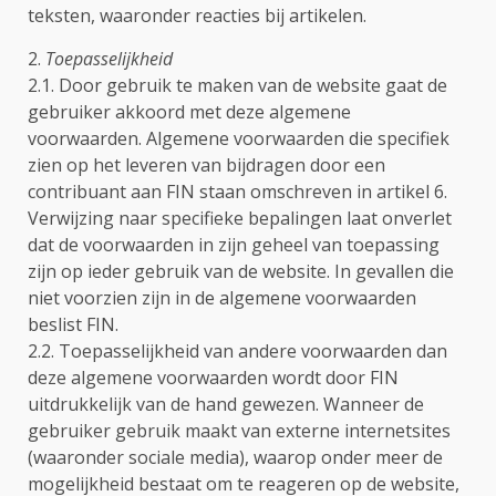
teksten, waaronder reacties bij artikelen.
2.
Toepasselijkheid
2.1. Door gebruik te maken van de website gaat de
gebruiker akkoord met deze algemene
voorwaarden. Algemene voorwaarden die specifiek
zien op het leveren van bijdragen door een
contribuant aan FIN staan omschreven in artikel 6.
Verwijzing naar specifieke bepalingen laat onverlet
dat de voorwaarden in zijn geheel van toepassing
zijn op ieder gebruik van de website. In gevallen die
niet voorzien zijn in de algemene voorwaarden
beslist FIN.
2.2. Toepasselijkheid van andere voorwaarden dan
deze algemene voorwaarden wordt door FIN
uitdrukkelijk van de hand gewezen. Wanneer de
gebruiker gebruik maakt van externe internetsites
(waaronder sociale media), waarop onder meer de
mogelijkheid bestaat om te reageren op de website,