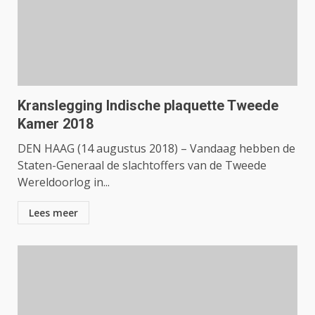
Kranslegging Indische plaquette Tweede
Kamer 2018
DEN HAAG (14 augustus 2018) – Vandaag hebben de
Staten-Generaal de slachtoffers van de Tweede
Wereldoorlog in...
Lees meer