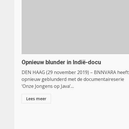
Opnieuw blunder in Indië-docu
DEN HAAG (29 november 2019) – BNNVARA heeft
opnieuw geblunderd met de documentaireserie
‘Onze Jongens op Java’....
Lees meer