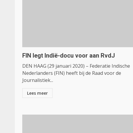
FIN legt Indië-docu voor aan RvdJ
DEN HAAG (29 januari 2020) – Federatie Indische
Nederlanders (FIN) heeft bij de Raad voor de
Journalistiek...
Lees meer