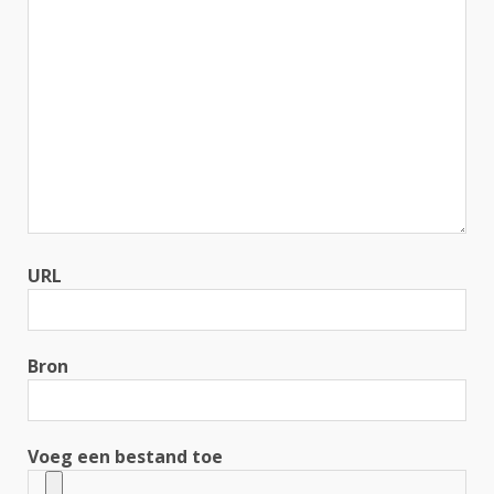
URL
Bron
Voeg een bestand toe