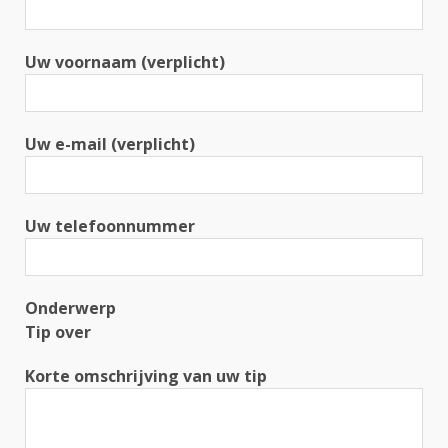
Uw voornaam (verplicht)
Uw e-mail (verplicht)
Uw telefoonnummer
Onderwerp
Tip over
Korte omschrijving van uw tip