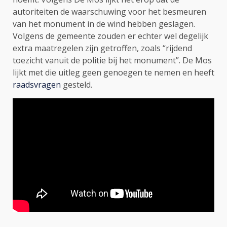
autoriteiten de waarschuwing voor het besmeuren
van het monument in de wind hebben geslagen.
Volgens de gemeente zouden er echter wel degelijk
extra maatregelen zijn getroffen, zoals “rijdend
toezicht vanuit de politie bij het monument”. De Mos
lijkt met die uitleg geen genoegen te nemen en heeft
raadsvragen
gesteld.