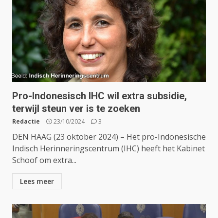
Pro-Indonesisch IHC wil extra subsidie,
terwijl steun ver is te zoeken
Redactie
23/10/2024
3
DEN HAAG (23 oktober 2024) – Het pro-Indonesische
Indisch Herinneringscentrum (IHC) heeft het Kabinet
Schoof om extra...
Lees meer