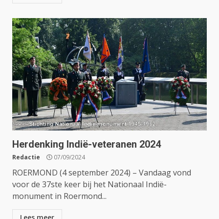
Herdenking Indië-veteranen 2024
Redactie
07/09/2024
ROERMOND (4 september 2024) – Vandaag vond
voor de 37ste keer bij het Nationaal Indië-
monument in Roermond...
Lees meer