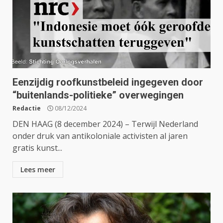
Eenzijdig roofkunstbeleid ingegeven door
“buitenlands-politieke” overwegingen
Redactie
08/12/2024
DEN HAAG (8 december 2024) – Terwijl Nederland
onder druk van antikoloniale activisten al jaren
gratis kunst...
Lees meer