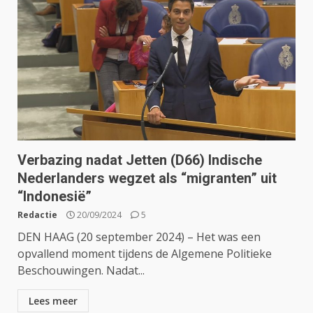
Verbazing nadat Jetten (D66) Indische
Nederlanders wegzet als “migranten” uit
“Indonesië”
Redactie
20/09/2024
5
DEN HAAG (20 september 2024) – Het was een
opvallend moment tijdens de Algemene Politieke
Beschouwingen. Nadat...
Lees meer