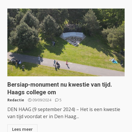
Bersiap-monument nu kwestie van tijd.
Haags college om
Redactie
09/09/2024
5
DEN HAAG (9 september 2024) – Het is een kwestie
van tijd voordat er in Den Haag...
Lees meer