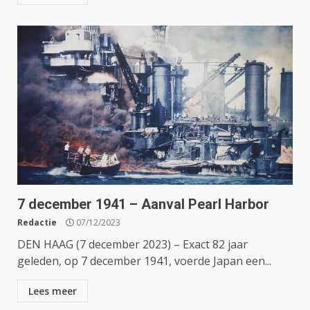
7 december 1941 – Aanval Pearl Harbor
Redactie
07/12/2023
DEN HAAG (7 december 2023) – Exact 82 jaar
geleden, op 7 december 1941, voerde Japan een...
Lees meer