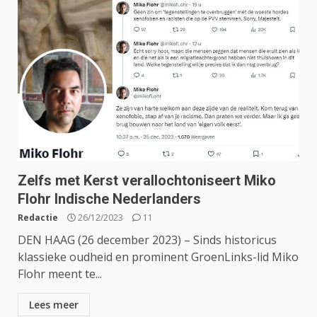
Zelfs met Kerst verallochtoniseert Miko
Flohr Indische Nederlanders
Redactie
26/12/2023
11
DEN HAAG (26 december 2023) – Sinds historicus
klassieke oudheid en prominent GroenLinks-lid Miko
Flohr meent te...
Lees meer