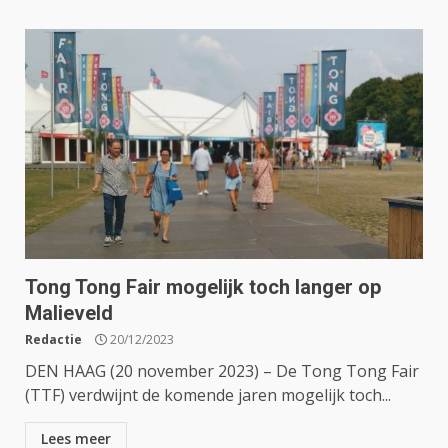
Tong Tong Fair mogelijk toch langer op
Malieveld
Redactie
20/12/2023
DEN HAAG (20 november 2023) – De Tong Tong Fair
(TTF) verdwijnt de komende jaren mogelijk toch...
Lees meer