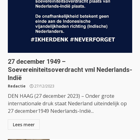
27 december 1949 –
Soevereiniteitsoverdracht vml Nederlands-
Indië
Redactie
27/12/2023
DEN HAAG (27 december 2023) – Onder grote
internationale druk staat Nederland uiteindelijk op
27 december1949 Nederlands-Indië...
Lees meer