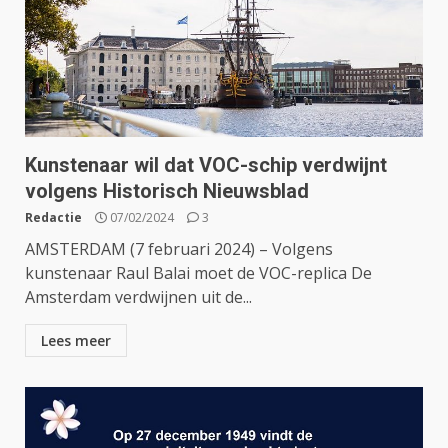
Kunstenaar wil dat VOC-schip verdwijnt
volgens Historisch Nieuwsblad
Redactie
07/02/2024
3
AMSTERDAM (7 februari 2024) – Volgens
kunstenaar Raul Balai moet de VOC-replica De
Amsterdam verdwijnen uit de...
Lees meer