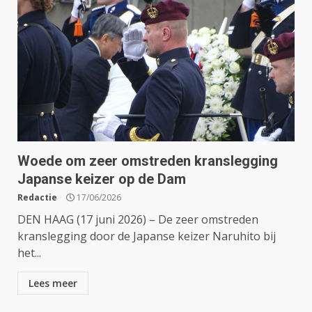
Woede om zeer omstreden kranslegging
Japanse keizer op de Dam
Redactie
17/06/2026
DEN HAAG (17 juni 2026) – De zeer omstreden
kranslegging door de Japanse keizer Naruhito bij
het...
Lees meer