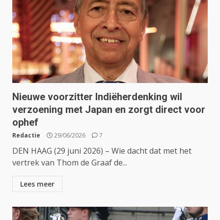
Nieuwe voorzitter Indiëherdenking wil
verzoening met Japan en zorgt direct voor
ophef
Redactie
29/06/2026
7
DEN HAAG (29 juni 2026) – Wie dacht dat met het
vertrek van Thom de Graaf de...
Lees meer