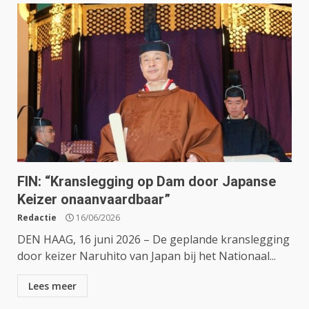
FIN: “Kranslegging op Dam door Japanse
Keizer onaanvaardbaar”
Redactie
16/06/2026
DEN HAAG, 16 juni 2026 – De geplande kranslegging
door keizer Naruhito van Japan bij het Nationaal...
Lees meer