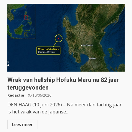
Wrak van hellship Hofuku Maru na 82 jaar
teruggevonden
Redactie
10/06/2026
DEN HAAG (10 juni 2026) – Na meer dan tachtig jaar
is het wrak van de Japanse...
Lees meer