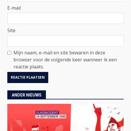
E-mail
Site
Mijn naam, e-mail en site bewaren in deze
browser voor de volgende keer wanneer ik een
reactie plaats.
ANDER NIEUWS