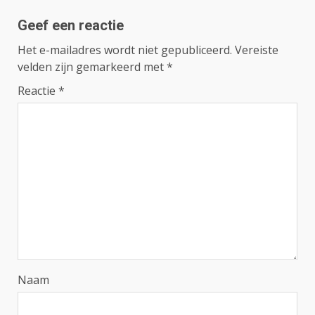
Geef een reactie
Het e-mailadres wordt niet gepubliceerd.
Vereiste
velden zijn gemarkeerd met
*
Reactie
*
Naam