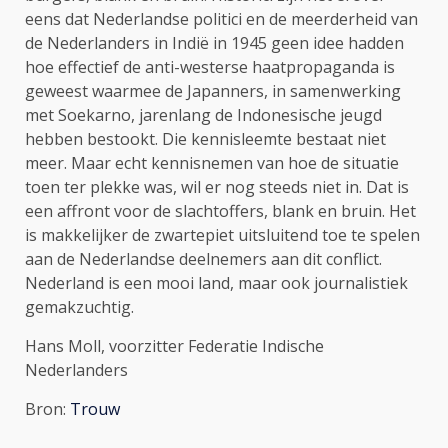
eens dat Nederlandse politici en de meerderheid van
de Nederlanders in Indië in 1945 geen idee hadden
hoe effectief de anti-westerse haatpropaganda is
geweest waarmee de Japanners, in samenwerking
met Soekarno, jarenlang de Indonesische jeugd
hebben bestookt. Die kennisleemte bestaat niet
meer. Maar echt kennisnemen van hoe de situatie
toen ter plekke was, wil er nog steeds niet in. Dat is
een affront voor de slachtoffers, blank en bruin. Het
is makkelijker de zwartepiet uitsluitend toe te spelen
aan de Nederlandse deelnemers aan dit conflict.
Nederland is een mooi land, maar ook journalistiek
gemakzuchtig.
Hans Moll, voorzitter Federatie Indische
Nederlanders
Bron:
Trouw