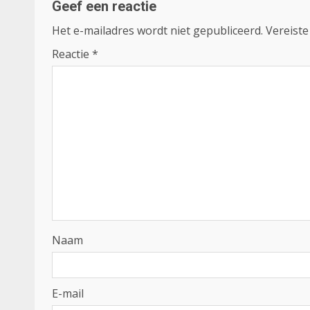
Geef een reactie
Het e-mailadres wordt niet gepubliceerd.
Vereiste
Reactie
*
Naam
E-mail