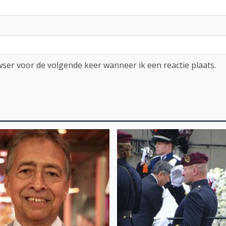
ser voor de volgende keer wanneer ik een reactie plaats.