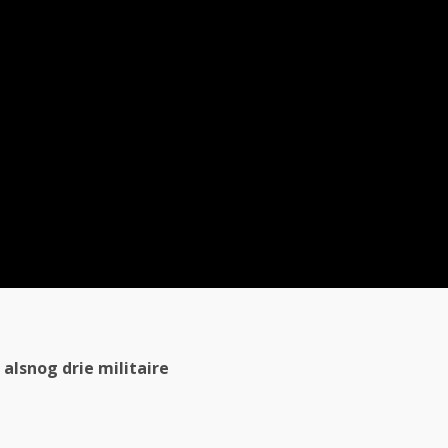
 alsnog drie militaire