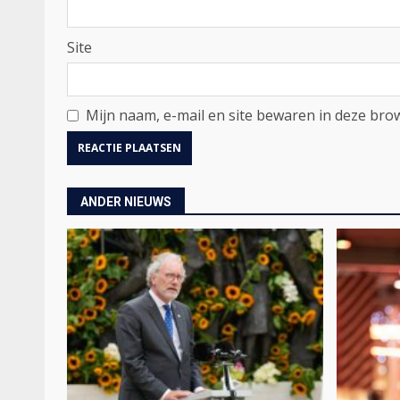
Site
Mijn naam, e-mail en site bewaren in deze brow
ANDER NIEUWS