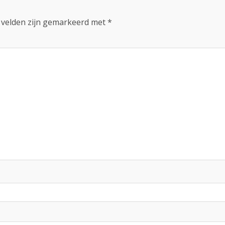
 velden zijn gemarkeerd met
*