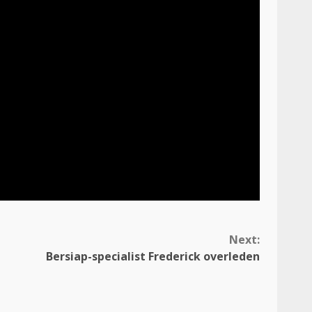
Next:
Bersiap-specialist Frederick overleden