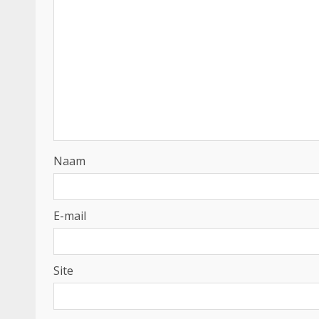
Naam
E-mail
Site