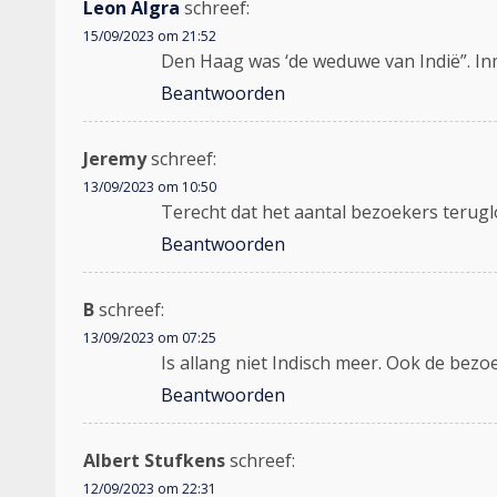
Leon Algra
schreef:
15/09/2023 om 21:52
Den Haag was ‘de weduwe van Indië”. Inm
Beantwoorden
Jeremy
schreef:
13/09/2023 om 10:50
Terecht dat het aantal bezoekers terug
Beantwoorden
B
schreef:
13/09/2023 om 07:25
Is allang niet Indisch meer. Ook de bez
Beantwoorden
Albert Stufkens
schreef:
12/09/2023 om 22:31