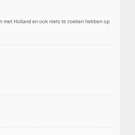
ben met Holland en ook niets te zoeken hebben op