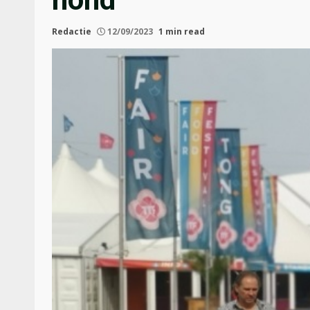
Redactie
12/09/2023
1 min read