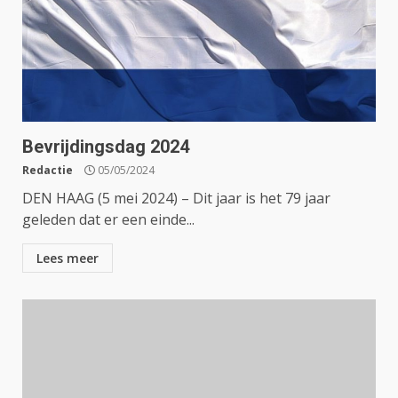
Bevrijdingsdag 2024
Redactie
05/05/2024
DEN HAAG (5 mei 2024) – Dit jaar is het 79 jaar
geleden dat er een einde...
Lees meer