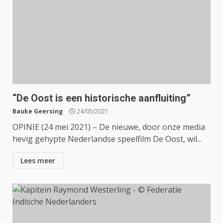
“De Oost is een historische aanfluiting”
Bauke Geersing
24/05/2021
OPINIE (24 mei 2021) – De nieuwe, door onze media
hevig gehypte Nederlandse speelfilm De Oost, wil...
Lees meer