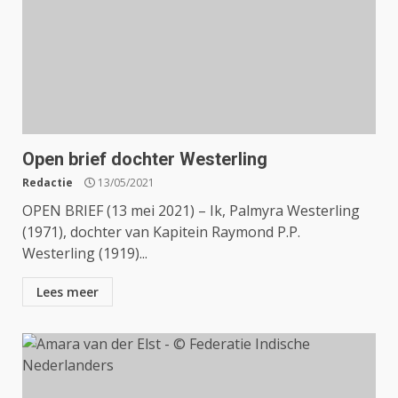
Open brief dochter Westerling
Redactie
13/05/2021
OPEN BRIEF (13 mei 2021) – Ik, Palmyra Westerling
(1971), dochter van Kapitein Raymond P.P.
Westerling (1919)...
Lees meer