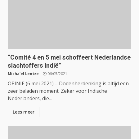
“Comité 4 en 5 mei schoffeert Nederlandse
slachtoffers Indië”
Micha'el Lentze
06/05/2021
OPINIE (6 mei 2021) – Dodenherdenking is altijd een
zeer beladen moment. Zeker voor Indische
Nederlanders, die...
Lees meer