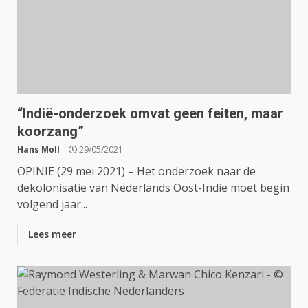
“Indië-onderzoek omvat geen feiten, maar
koorzang”
Hans Moll
29/05/2021
OPINIE (29 mei 2021) – Het onderzoek naar de
dekolonisatie van Nederlands Oost-Indië moet begin
volgend jaar...
Lees meer