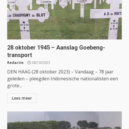
28 oktober 1945 – Aanslag Goebeng-
transport
Redactie
28/10/2023
DEN HAAG (28 oktober 2023) – Vandaag – 78 jaar
geleden – pleegden Indonesische nationalisten een
grote...
Lees meer