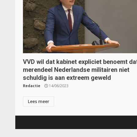
VVD wil dat kabinet expliciet benoemt da
merendeel Nederlandse militairen niet
schuldig is aan extreem geweld
Redactie
14/06/2023
Lees meer