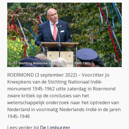
ROERMOND (3 september 2022) – Voorzitter Jo
Kneepkens van de Stichting Nationaal Indië-
monument 1945-1962 uitte zaterdag in Roermond
zware kritiek op de conclusies van het
wetenschappelijk onderzoek naar het optreden van
Nederland in voormalig Nederlands-Indië in de jaren
1945-1949.
Lees verder bij
De Limburger
.