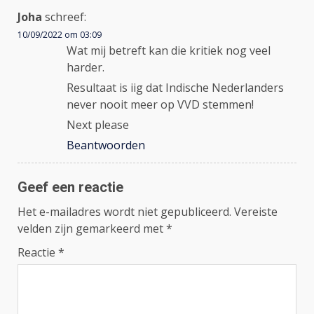
Joha
schreef:
10/09/2022 om 03:09
Wat mij betreft kan die kritiek nog veel
harder.
Resultaat is iig dat Indische Nederlanders
never nooit meer op VVD stemmen!
Next please
Beantwoorden
Geef een reactie
Het e-mailadres wordt niet gepubliceerd.
Vereiste
velden zijn gemarkeerd met
*
Reactie
*