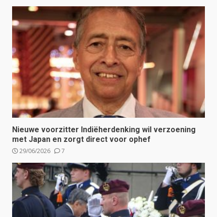
Nieuwe voorzitter Indiëherdenking wil verzoening
met Japan en zorgt direct voor ophef
29/06/2026
7