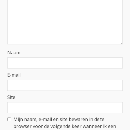
Naam
E-mail
Site
Mijn naam, e-mail en site bewaren in deze
browser voor de volgende keer wanneer ik een