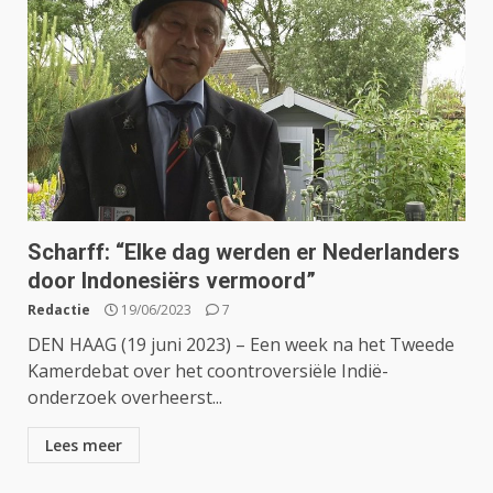
Scharff: “Elke dag werden er Nederlanders
door Indonesiërs vermoord”
Redactie
19/06/2023
7
DEN HAAG (19 juni 2023) – Een week na het Tweede
Kamerdebat over het coontroversiële Indië-
onderzoek overheerst...
Lees meer