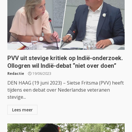
PVV uit stevige kritiek op Indië-onderzoek.
Ollogren wil Indië-debat “niet over doen”
Redactie
19/06/2023
DEN HAAG (19 juni 2023) – Sietse Fritsma (PVV) heeft
tijdens een debat over Nederlandse veteranen
stevige...
Lees meer