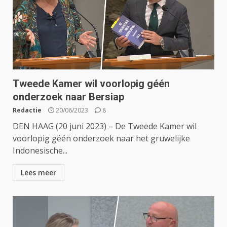
Tweede Kamer wil voorlopig géén
onderzoek naar Bersiap
Redactie
20/06/2023
8
DEN HAAG (20 juni 2023) – De Tweede Kamer wil
voorlopig géén onderzoek naar het gruwelijke
Indonesische...
Lees meer