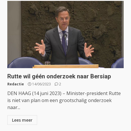
Rutte wil géén onderzoek naar Bersiap
Redactie
14/06/2023
2
DEN HAAG (14 juni 2023) – Minister-president Rutte
is niet van plan om een grootschalig onderzoek
naar...
Lees meer