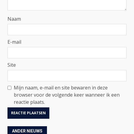
Naam
E-mail
Site
Mijn naam, e-mail en site bewaren in deze
browser voor de volgende keer wanneer ik een
reactie plaats.
ANDER NIEUWS