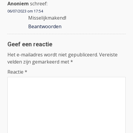
Anoniem
schreef:
06/07/2023 om 17:54
Misselijkmakend!
Beantwoorden
Geef een reactie
Het e-mailadres wordt niet gepubliceerd.
Vereiste
velden zijn gemarkeerd met
*
Reactie
*