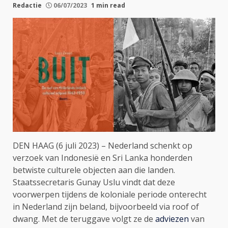
Redactie
06/07/2023
1 min read
DEN HAAG (6 juli 2023) – Nederland schenkt op
verzoek van Indonesië en Sri Lanka honderden
betwiste culturele objecten aan die landen.
Staatssecretaris Gunay Uslu vindt dat deze
voorwerpen tijdens de koloniale periode onterecht
in Nederland zijn beland, bijvoorbeeld via roof of
dwang. Met de teruggave volgt ze de
adviezen
van