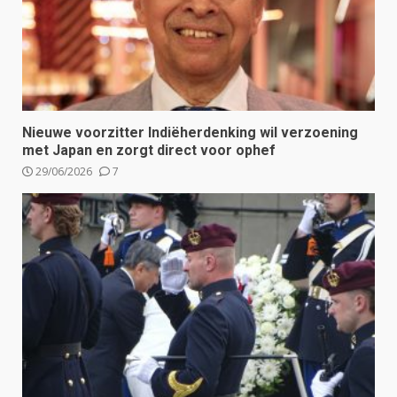
Nieuwe voorzitter Indiëherdenking wil verzoening
met Japan en zorgt direct voor ophef
29/06/2026
7