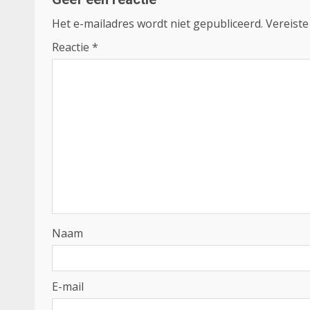
Het e-mailadres wordt niet gepubliceerd.
Vereiste
Reactie
*
Naam
E-mail