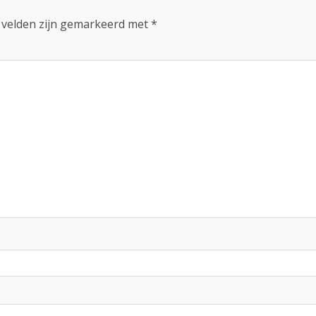
 velden zijn gemarkeerd met
*