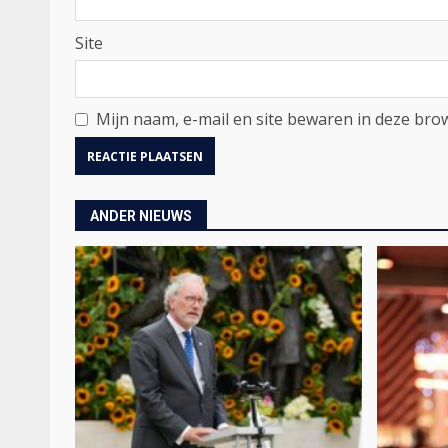
Site
Mijn naam, e-mail en site bewaren in deze brow
ANDER NIEUWS