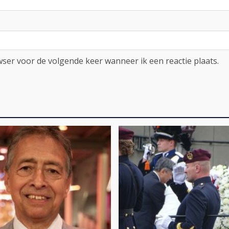
ser voor de volgende keer wanneer ik een reactie plaats.