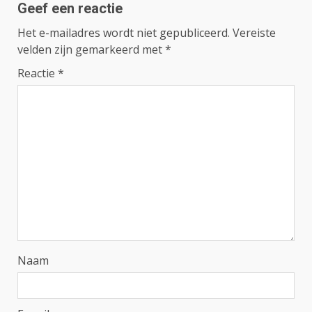
Geef een reactie
Het e-mailadres wordt niet gepubliceerd.
Vereiste
velden zijn gemarkeerd met
*
Reactie
*
Naam