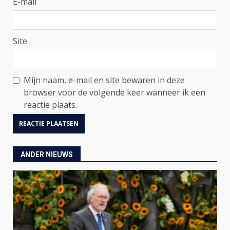
E-mail
Site
Mijn naam, e-mail en site bewaren in deze
browser voor de volgende keer wanneer ik een
reactie plaats.
ANDER NIEUWS