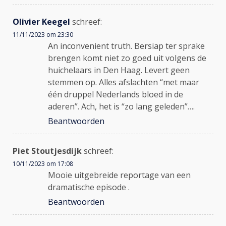
Olivier Keegel
schreef:
11/11/2023 om 23:30
An inconvenient truth. Bersiap ter sprake
brengen komt niet zo goed uit volgens de
huichelaars in Den Haag. Levert geen
stemmen op. Alles afslachten “met maar
één druppel Nederlands bloed in de
aderen”. Ach, het is “zo lang geleden”….
Beantwoorden
Piet Stoutjesdijk
schreef:
10/11/2023 om 17:08
Mooie uitgebreide reportage van een
dramatische episode .
Beantwoorden