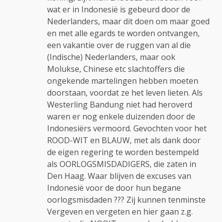
wat er in Indonesië is gebeurd door de
Nederlanders, maar dit doen om maar goed
en met alle egards te worden ontvangen,
een vakantie over de ruggen van al die
(Indische) Nederlanders, maar ook
Molukse, Chinese etc slachtoffers die
ongekende martelingen hebben moeten
doorstaan, voordat ze het leven lieten. Als
Westerling Bandung niet had heroverd
waren er nog enkele duizenden door de
Indonesiërs vermoord. Gevochten voor het
ROOD-WIT en BLAUW, met als dank door
de eigen regering te worden bestempeld
als OORLOGSMISDADIGERS, die zaten in
Den Haag. Waar blijven de excuses van
Indonesië voor de door hun begane
oorlogsmisdaden ??? Zij kunnen tenminste
Vergeven en vergeten en hier gaan z.g.