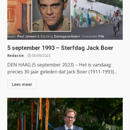
5 september 1993 – Sterfdag Jack Boer
Redactie
05/09/2023
DEN HAAG (5 september 2023) – Het is vandaag
precies 30 jaar geleden dat Jack Boer (1911-1993)...
Lees meer