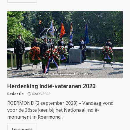
Herdenking Indië-veteranen 2023
Redactie
02/09/2023
ROERMOND (2 september 2023) – Vandaag vond
voor de 36ste keer bij het Nationaal Indië-
monument in Roermond...
Lees meer