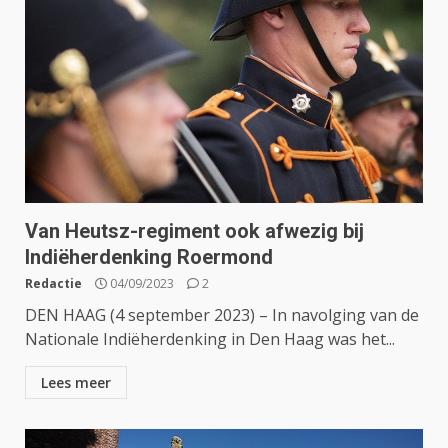
Van Heutsz-regiment ook afwezig bij
Indiëherdenking Roermond
Redactie
04/09/2023
2
DEN HAAG (4 september 2023) – In navolging van de
Nationale Indiëherdenking in Den Haag was het...
Lees meer