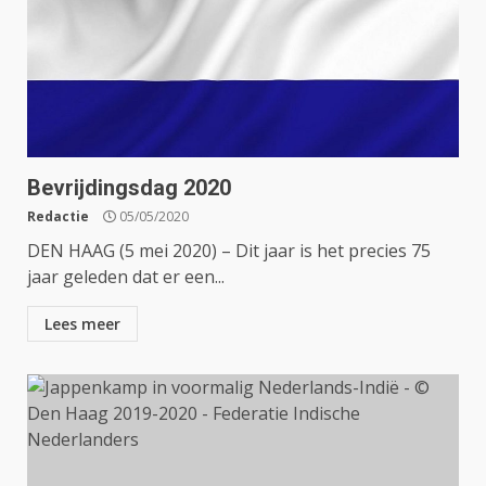
Bevrijdingsdag 2020
Redactie
05/05/2020
DEN HAAG (5 mei 2020) – Dit jaar is het precies 75
jaar geleden dat er een...
Lees meer