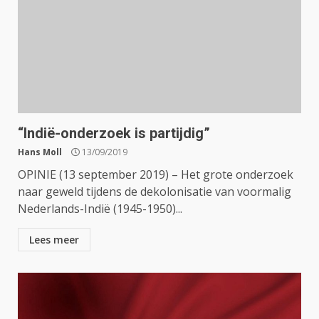
“Indië-onderzoek is partijdig”
Hans Moll
13/09/2019
OPINIE (13 september 2019) – Het grote onderzoek
naar geweld tijdens de dekolonisatie van voormalig
Nederlands-Indië (1945-1950)...
Lees meer