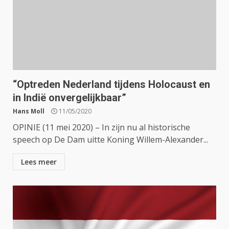
“Optreden Nederland tijdens Holocaust en
in Indië onvergelijkbaar”
Hans Moll
11/05/2020
OPINIE (11 mei 2020) – In zijn nu al historische
speech op De Dam uitte Koning Willem-Alexander...
Lees meer