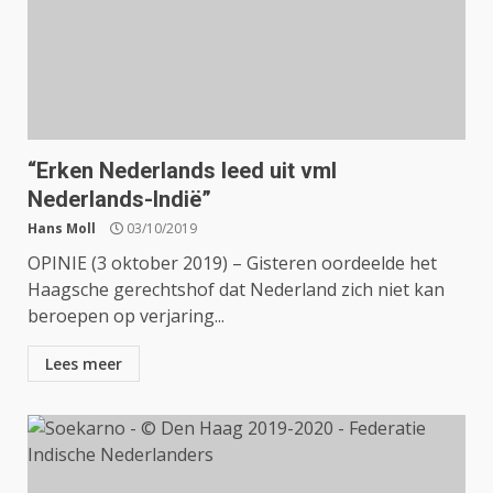
“Erken Nederlands leed uit vml
Nederlands-Indië”
Hans Moll
03/10/2019
OPINIE (3 oktober 2019) – Gisteren oordeelde het
Haagsche gerechtshof dat Nederland zich niet kan
beroepen op verjaring...
Lees meer