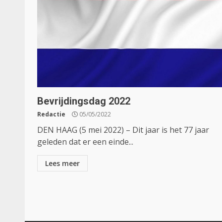
Bevrijdingsdag 2022
Redactie
05/05/2022
DEN HAAG (5 mei 2022) – Dit jaar is het 77 jaar
geleden dat er een einde...
Lees meer