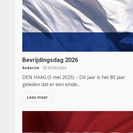
Bevrijdingsdag 2026
Redactie
05/05/2026
DEN HAAG (5 mei 2025) – Dit jaar is het 80 jaar
geleden dat er een einde...
Lees meer