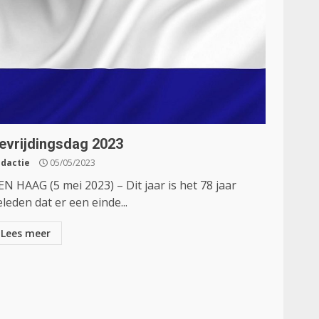
evrijdingsdag 2023
dactie
05/05/2023
N HAAG (5 mei 2023) – Dit jaar is het 78 jaar
leden dat er een einde...
Lees meer