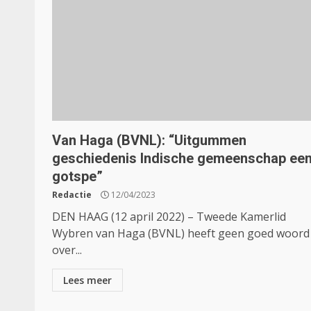
Van Haga (BVNL): “Uitgummen
geschiedenis Indische gemeenschap ee
gotspe”
Redactie
12/04/2023
DEN HAAG (12 april 2022) – Tweede Kamerlid
Wybren van Haga (BVNL) heeft geen goed woord
over...
Lees meer