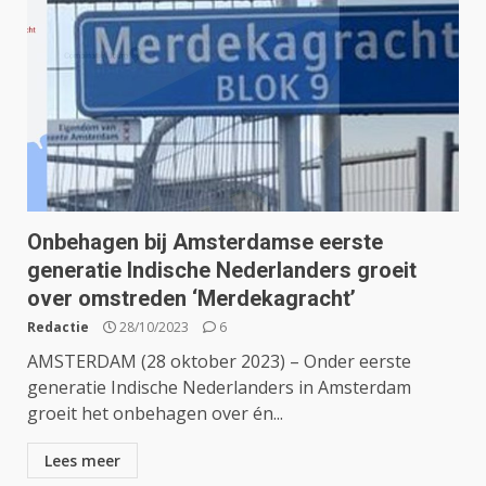
Onbehagen bij Amsterdamse eerste
generatie Indische Nederlanders groeit
over omstreden ‘Merdekagracht’
Redactie
28/10/2023
6
AMSTERDAM (28 oktober 2023) – Onder eerste
generatie Indische Nederlanders in Amsterdam
groeit het onbehagen over én...
Lees meer