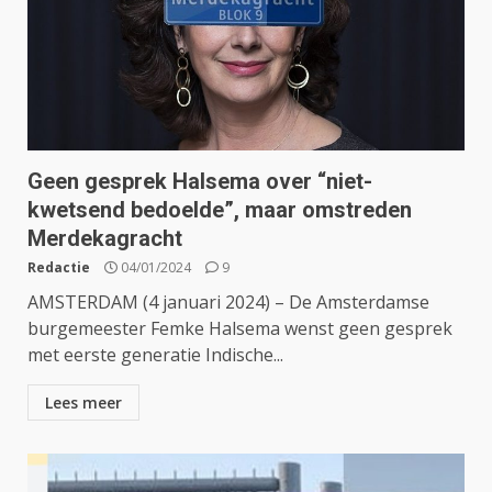
Geen gesprek Halsema over “niet-
kwetsend bedoelde”, maar omstreden
Merdekagracht
Redactie
04/01/2024
9
AMSTERDAM (4 januari 2024) – De Amsterdamse
burgemeester Femke Halsema wenst geen gesprek
met eerste generatie Indische...
Lees meer