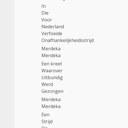
In
Die
Voor
Nederland
Verfoeide
Onafhankelijkheidsstrijd
Merdeka
Merdeka
Een kreet
Waarover
Uitbundig
Werd
Gezongen
Merdeka
Merdeka
Een
Strijd