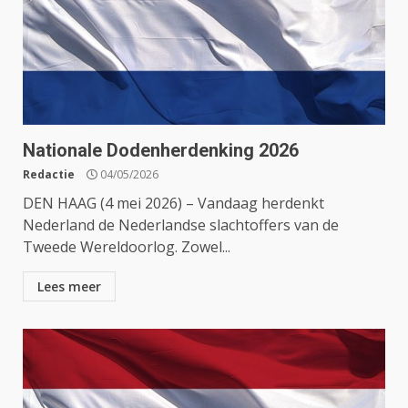
Nationale Dodenherdenking 2026
Redactie
04/05/2026
DEN HAAG (4 mei 2026) – Vandaag herdenkt
Nederland de Nederlandse slachtoffers van de
Tweede Wereldoorlog. Zowel...
Lees meer