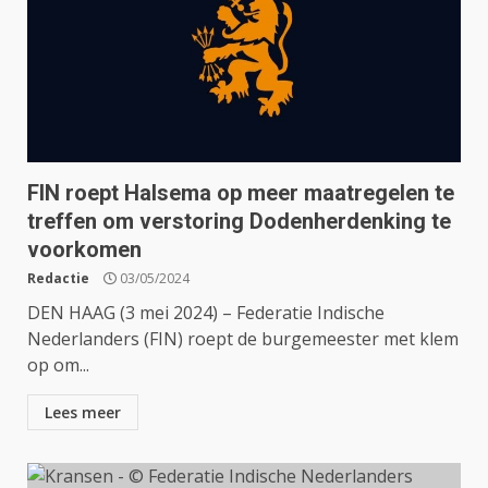
FIN roept Halsema op meer maatregelen te
treffen om verstoring Dodenherdenking te
voorkomen
Redactie
03/05/2024
DEN HAAG (3 mei 2024) – Federatie Indische
Nederlanders (FIN) roept de burgemeester met klem
op om...
Lees meer