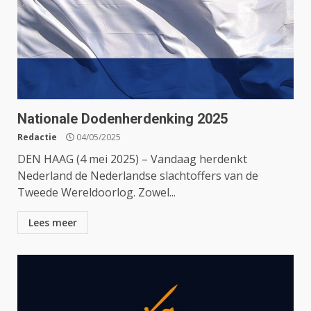
Nationale Dodenherdenking 2025
Redactie
04/05/2025
DEN HAAG (4 mei 2025) – Vandaag herdenkt
Nederland de Nederlandse slachtoffers van de
Tweede Wereldoorlog. Zowel...
Lees meer