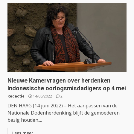
Nieuwe Kamervragen over herdenken
Indonesische oorlogsmisdadigers op 4 mei
Redactie
14/06/2022
2
DEN HAAG (14 juni 2022) – Het aanpassen van de
Nationale Dodenherdenking blijft de gemoederen
bezig houden....
Lees meer