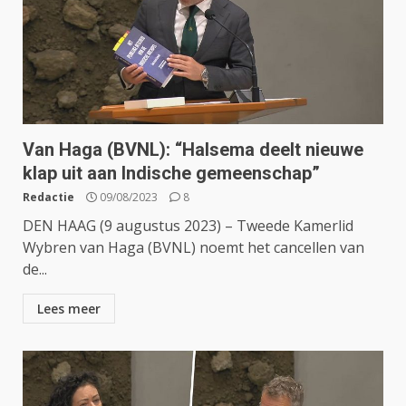
Van Haga (BVNL): “Halsema deelt nieuwe
klap uit aan Indische gemeenschap”
Redactie
09/08/2023
8
DEN HAAG (9 augustus 2023) – Tweede Kamerlid
Wybren van Haga (BVNL) noemt het cancellen van
de...
Lees meer