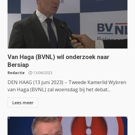
Van Haga (BVNL) wil onderzoek naar
Bersiap
Redactie
13/06/2023
DEN HAAG (13 juni 2023) – Tweede Kamerlid Wybren
van Haga (BVNL) zal woensdag bij het debat...
Lees meer