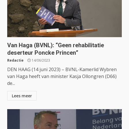
Van Haga (BVNL): “Geen rehabilitatie
deserteur Poncke Princen”
Redactie
14/06/2023
DEN HAAG (14 juni 2023) – BVNL-Kamerlid Wybren
van Haga heeft van minister Kasja Ollongren (D66)
de...
Lees meer