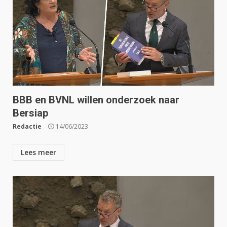
BBB en BVNL willen onderzoek naar
Bersiap
Redactie
14/06/2023
Lees meer