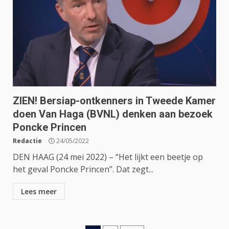
ZIEN! Bersiap-ontkenners in Tweede Kamer
doen Van Haga (BVNL) denken aan bezoek
Poncke Princen
Redactie
24/05/2022
DEN HAAG (24 mei 2022) – “Het lijkt een beetje op
het geval Poncke Princen”. Dat zegt...
Lees meer