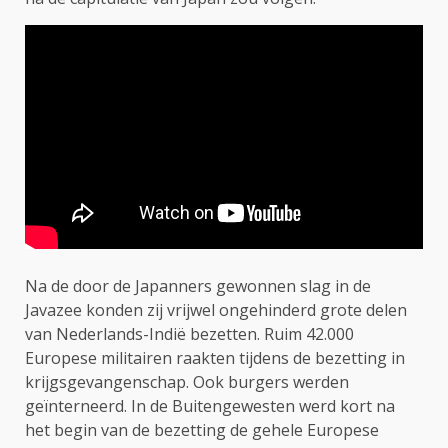
Na de door de Japanners gewonnen slag in de
Javazee konden zij vrijwel ongehinderd grote delen
van Nederlands-Indië bezetten. Ruim 42.000
Europese militairen raakten tijdens de bezetting in
krijgsgevangenschap. Ook burgers werden
geïnterneerd. In de Buitengewesten werd kort na
het begin van de bezetting de gehele Europese