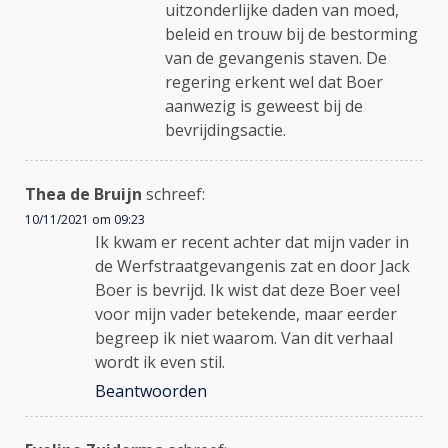
uitzonderlijke daden van moed,
beleid en trouw bij de bestorming
van de gevangenis staven. De
regering erkent wel dat Boer
aanwezig is geweest bij de
bevrijdingsactie.
Thea de Bruijn
schreef:
10/11/2021 om 09:23
Ik kwam er recent achter dat mijn vader in
de Werfstraatgevangenis zat en door Jack
Boer is bevrijd. Ik wist dat deze Boer veel
voor mijn vader betekende, maar eerder
begreep ik niet waarom. Van dit verhaal
wordt ik even stil.
Beantwoorden