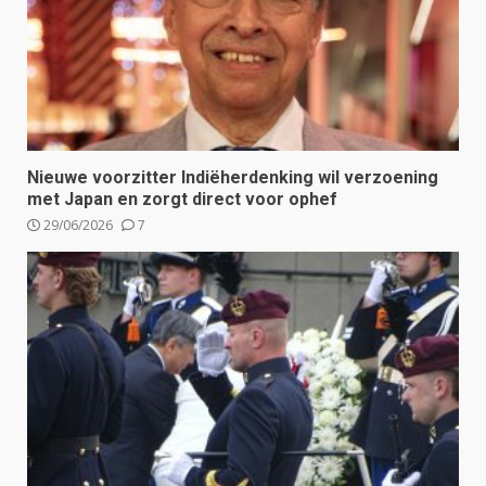
Nieuwe voorzitter Indiëherdenking wil verzoening
met Japan en zorgt direct voor ophef
29/06/2026
7