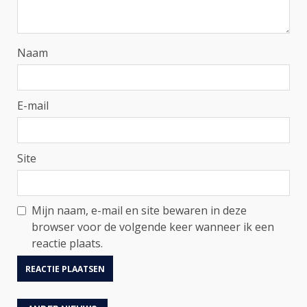
Naam
E-mail
Site
Mijn naam, e-mail en site bewaren in deze
browser voor de volgende keer wanneer ik een
reactie plaats.