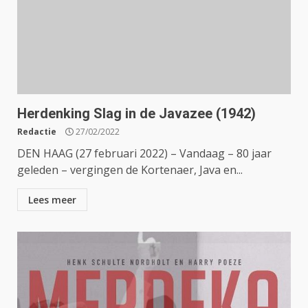
Herdenking Slag in de Javazee (1942)
Redactie
27/02/2022
DEN HAAG (27 februari 2022) – Vandaag – 80 jaar
geleden – vergingen de Kortenaer, Java en...
Lees meer