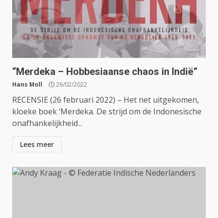
“Merdeka – Hobbesiaanse chaos in Indië”
Hans Moll
26/02/2022
RECENSIE (26 februari 2022) – Het net uitgekomen,
kloeke boek ‘Merdeka. De strijd om de Indonesische
onafhankelijkheid...
Lees meer