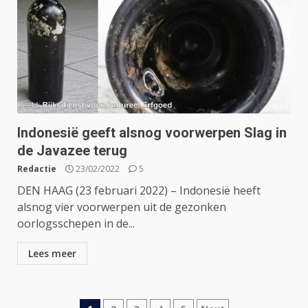
Indonesië geeft alsnog voorwerpen Slag in
de Javazee terug
Redactie
23/02/2022
5
DEN HAAG (23 februari 2022) – Indonesië heeft
alsnog vier voorwerpen uit de gezonken
oorlogsschepen in de...
Lees meer