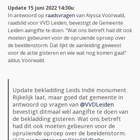
Update 15 juni 2022 14:30u
:
In antwoord op
raadsvragen
van Alyssa Voorwald,
raadslid voor VVD Leiden, bevestigt de Gemeente
Leiden aangifte te doen. “Wat ons betreft had dit ook
moeten gebeuren voor de opruiende oproep over
de beeldenstorm. Dat lijkt de aanleiding geweest
voor de actie gisteren en wie wat nog komen gaat”
aldus Voorwald.
Update bekladding Leids Indië monument.
Rijkelijk laat, maar goed dat gemeente in
antwoord op vragen van
@VVDLeiden
bevestigt ditmaal wél aangifte te doen van
de bekladding gisteren. Wat ons betreft
had dit ook moeten gebeuren voor de
opruiiende oproep over de beeldenstorm.