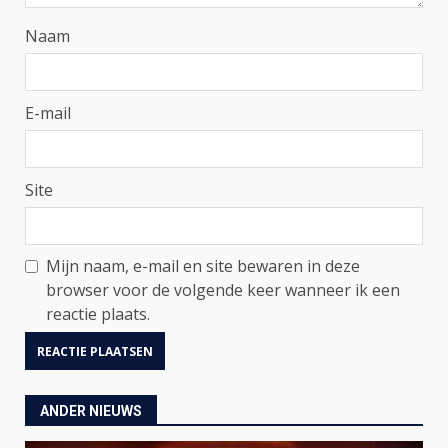
Naam
E-mail
Site
Mijn naam, e-mail en site bewaren in deze
browser voor de volgende keer wanneer ik een
reactie plaats.
ANDER NIEUWS