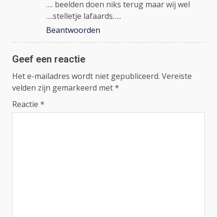
…. beelden doen niks terug maar wij wel
….stelletje lafaards…..
Beantwoorden
Geef een reactie
Het e-mailadres wordt niet gepubliceerd.
Vereiste
velden zijn gemarkeerd met
*
Reactie
*