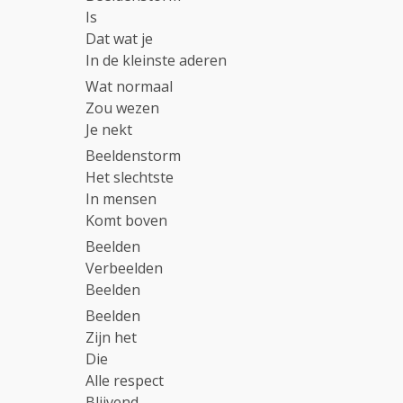
Is
Dat wat je
In de kleinste aderen
Wat normaal
Zou wezen
Je nekt
Beeldenstorm
Het slechtste
In mensen
Komt boven
Beelden
Verbeelden
Beelden
Beelden
Zijn het
Die
Alle respect
Blijvend