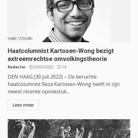
Haatcolumnist Kartosen-Wong bezigt
extreemrechtse omvolkingstheorie
Redactie
30/07/2022
10
DEN HAAG (30 juli 2022) – De beruchte
haatcolumnist Reza Kartosen-Wong heeft in zijn
meest recente opiniestuk...
Lees meer