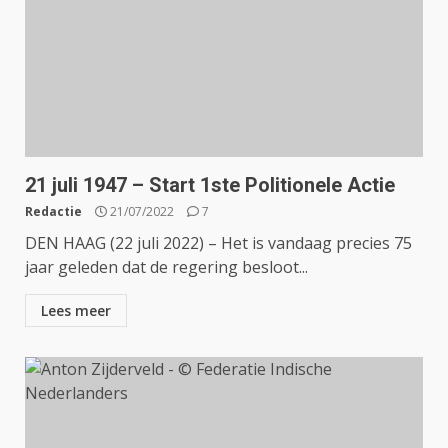
21 juli 1947 – Start 1ste Politionele Actie
Redactie
21/07/2022
7
DEN HAAG (22 juli 2022) – Het is vandaag precies 75
jaar geleden dat de regering besloot...
Lees meer