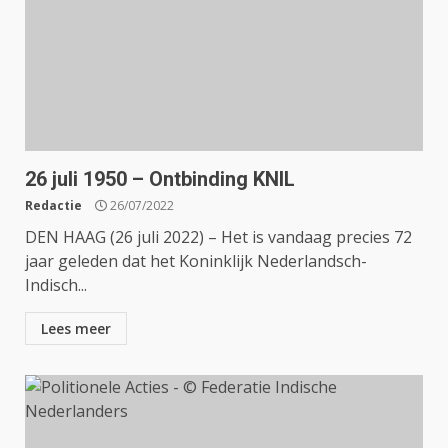
26 juli 1950 – Ontbinding KNIL
Redactie
26/07/2022
DEN HAAG (26 juli 2022) – Het is vandaag precies 72
jaar geleden dat het Koninklijk Nederlandsch-
Indisch...
Lees meer