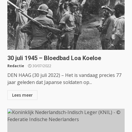
30 juli 1945 – Bloedbad Loa Koeloe
Redactie
30/07/2022
DEN HAAG (30 juli 2022) – Het is vandaag precies 77
jaar geleden dat Japanse soldaten op...
Lees meer