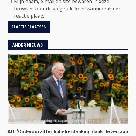
Mijn naam, e-mail en site bewaren in deze
browser voor de volgende keer wanneer ik een
reactie plaats.
ANDER NIEUWS
AD: ‘Oud-voorzitter Indiëherdenking dankt leven aan