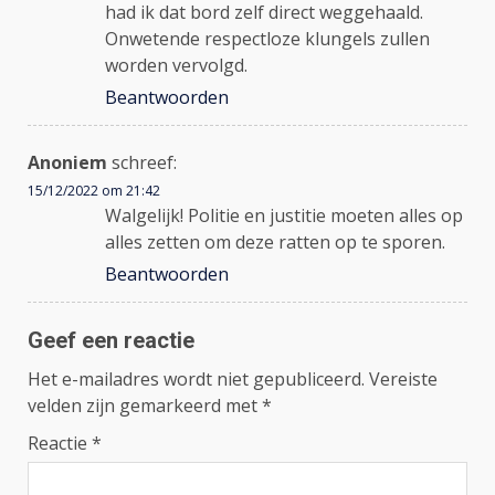
had ik dat bord zelf direct weggehaald.
Onwetende respectloze klungels zullen
worden vervolgd.
Beantwoorden
Anoniem
schreef:
15/12/2022 om 21:42
Walgelijk! Politie en justitie moeten alles op
alles zetten om deze ratten op te sporen.
Beantwoorden
Geef een reactie
Het e-mailadres wordt niet gepubliceerd.
Vereiste
velden zijn gemarkeerd met
*
Reactie
*