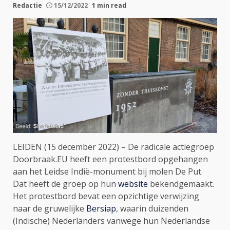
Redactie
15/12/2022
1 min read
LEIDEN (15 december 2022) – De radicale actiegroep
Doorbraak.EU heeft een protestbord opgehangen
aan het Leidse Indië-monument bij molen De Put.
Dat heeft de groep op hun
website
bekendgemaakt.
Het protestbord bevat een opzichtige verwijzing
naar de gruwelijke
Bersiap
, waarin duizenden
(Indische) Nederlanders vanwege hun Nederlandse