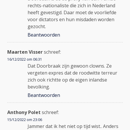
rechts-nationaliste die zich in Nederland
heeft gevestigd. Daar moet de voorliefde
voor dictators en hun misdaden worden
gezocht.
Beantwoorden
Maarten Visser
schreef:
16/12/2022 om 06:31
Dat Doorbraak zijn gewoon clowns. Ze
vergeten expres dat de roodwitte terreur
zich ook richtte op de eigen inlandse
bevolking.
Beantwoorden
Anthony Polet
schreef:
15/12/2022 om 23:06
Jammer dat ik het niet op tijd wist.. Anders