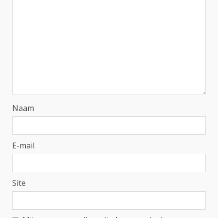
Naam
E-mail
Site