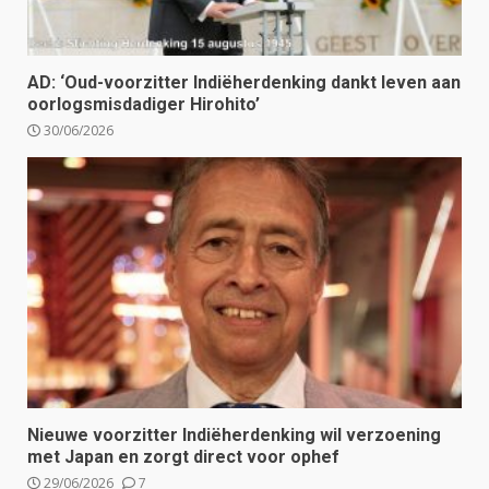
AD: ‘Oud-voorzitter Indiëherdenking dankt leven aan
oorlogsmisdadiger Hirohito’
30/06/2026
Nieuwe voorzitter Indiëherdenking wil verzoening
met Japan en zorgt direct voor ophef
29/06/2026
7