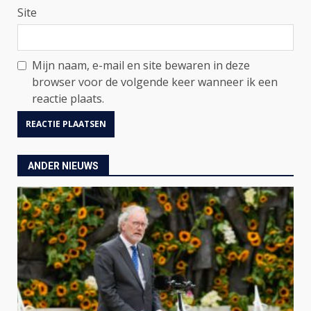
Site
Mijn naam, e-mail en site bewaren in deze
browser voor de volgende keer wanneer ik een
reactie plaats.
ANDER NIEUWS