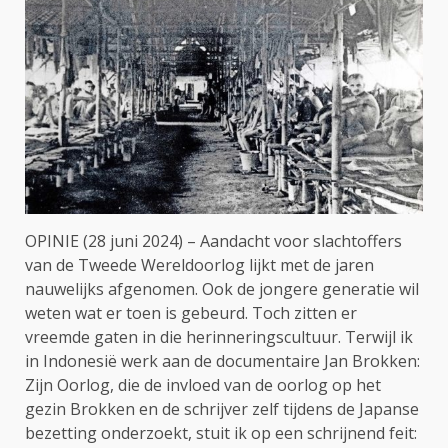
OPINIE (28 juni 2024) – Aandacht voor slachtoffers
van de Tweede Wereldoorlog lijkt met de jaren
nauwelijks afgenomen. Ook de jongere generatie wil
weten wat er toen is gebeurd. Toch zitten er
vreemde gaten in die herinneringscultuur. Terwijl ik
in Indonesië werk aan de documentaire Jan Brokken:
Zijn Oorlog, die de invloed van de oorlog op het
gezin Brokken en de schrijver zelf tijdens de Japanse
bezetting onderzoekt, stuit ik op een schrijnend feit: