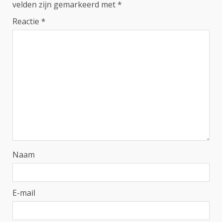
velden zijn gemarkeerd met
*
Reactie
*
Naam
E-mail