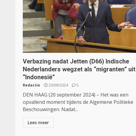
Verbazing nadat Jetten (D66) Indische
Nederlanders wegzet als “migranten” uit
“Indonesië”
Redactie
20/09/2024
5
DEN HAAG (20 september 2024) – Het was een
opvallend moment tijdens de Algemene Politieke
Beschouwingen. Nadat...
Lees meer