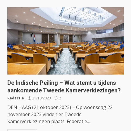
De Indische Peiling – Wat stemt u tijdens
aankomende Tweede Kamerverkiezingen?
Redactie
21/10/2023
2
DEN HAAG (21 oktober 2023) – Op woensdag 22
november 2023 vinden er Tweede
Kamerverkiezingen plaats. Federatie...