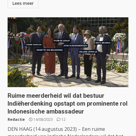
Lees meer
Ruime meerderheid wil dat bestuur
Indiëherdenking opstapt om prominente rol
Indonesische ambassadeur
Redactie
14/08/2023
12
DEN HAAG (14 augustus 2023) – Een ruime