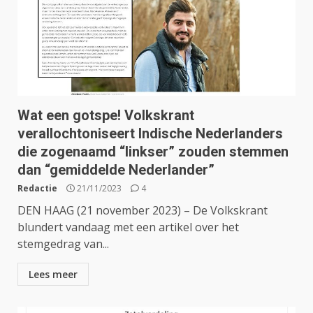
Wat een gotspe! Volkskrant
verallochtoniseert Indische Nederlanders
die zogenaamd “linkser” zouden stemmen
dan “gemiddelde Nederlander”
Redactie
21/11/2023
4
DEN HAAG (21 november 2023) – De Volkskrant
blundert vandaag met een artikel over het
stemgedrag van...
Lees meer