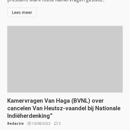
Lees meer
Kamervragen Van Haga (BVNL) over
cancelen Van Heutsz-vaandel bij Nationale
Indiëherdenking”
Redactie
16/08/2023
3