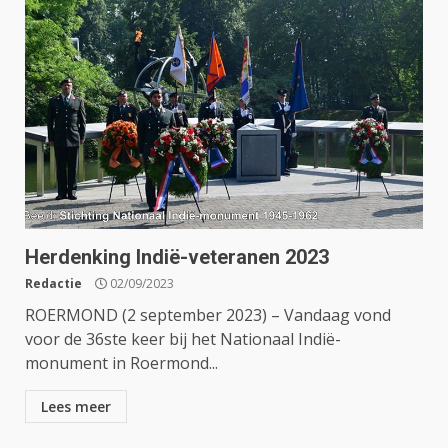
Herdenking Indië-veteranen 2023
Redactie
02/09/2023
ROERMOND (2 september 2023) – Vandaag vond
voor de 36ste keer bij het Nationaal Indië-
monument in Roermond...
Lees meer