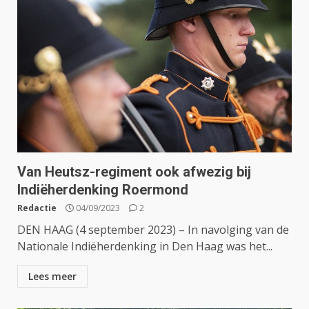
Van Heutsz-regiment ook afwezig bij
Indiëherdenking Roermond
Redactie
04/09/2023
2
DEN HAAG (4 september 2023) – In navolging van de
Nationale Indiëherdenking in Den Haag was het...
Lees meer