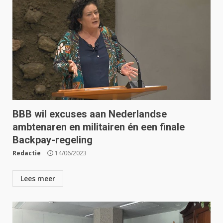
BBB wil excuses aan Nederlandse
ambtenaren en militairen én een finale
Backpay-regeling
Redactie
14/06/2023
Lees meer