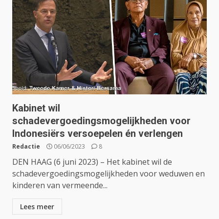
Kabinet wil
schadevergoedingsmogelijkheden voor
Indonesiërs versoepelen én verlengen
Redactie
06/06/2023
8
DEN HAAG (6 juni 2023) – Het kabinet wil de
schadevergoedingsmogelijkheden voor weduwen en
kinderen van vermeende...
Lees meer