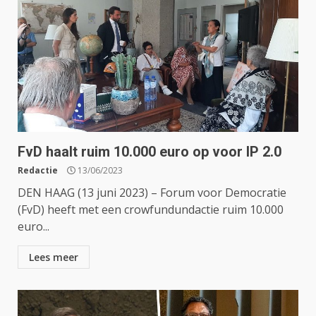
FvD haalt ruim 10.000 euro op voor IP 2.0
Redactie
13/06/2023
DEN HAAG (13 juni 2023) – Forum voor Democratie
(FvD) heeft met een crowfundundactie ruim 10.000
euro...
Lees meer