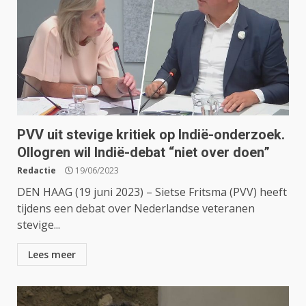
PVV uit stevige kritiek op Indië-onderzoek.
Ollogren wil Indië-debat “niet over doen”
Redactie
19/06/2023
DEN HAAG (19 juni 2023) – Sietse Fritsma (PVV) heeft
tijdens een debat over Nederlandse veteranen
stevige...
Lees meer