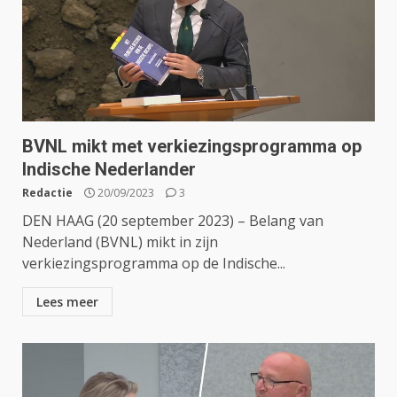
BVNL mikt met verkiezingsprogramma op
Indische Nederlander
Redactie
20/09/2023
3
DEN HAAG (20 september 2023) – Belang van
Nederland (BVNL) mikt in zijn
verkiezingsprogramma op de Indische...
Lees meer